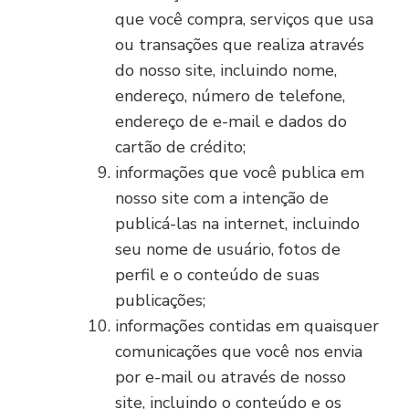
que você compra, serviços que usa
ou transações que realiza através
do nosso site, incluindo nome,
endereço, número de telefone,
endereço de e-mail e dados do
cartão de crédito;
informações que você publica em
nosso site com a intenção de
publicá-las na internet, incluindo
seu nome de usuário, fotos de
perfil e o conteúdo de suas
publicações;
informações contidas em quaisquer
comunicações que você nos envia
por e-mail ou através de nosso
site, incluindo o conteúdo e os