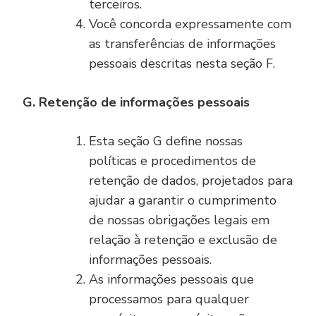
terceiros.
Você concorda expressamente com
as transferências de informações
pessoais descritas nesta seção F.
G. Retenção de informações pessoais
Esta seção G define nossas
políticas e procedimentos de
retenção de dados, projetados para
ajudar a garantir o cumprimento
de nossas obrigações legais em
relação à retenção e exclusão de
informações pessoais.
As informações pessoais que
processamos para qualquer