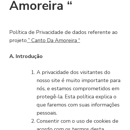
Amoreira “
Política de Privacidade de dados referente ao
projeto
” Canto Da Amoreira “
A. Introdução
A privacidade dos visitantes do
nosso site é muito importante para
nós, e estamos comprometidos em
protegê-la. Esta política explica o
que faremos com suas informações
pessoais.
Consentir com o uso de cookies de
acordo com os termos desta