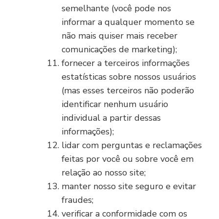
semelhante (você pode nos
informar a qualquer momento se
não mais quiser mais receber
comunicações de marketing);
fornecer a terceiros informações
estatísticas sobre nossos usuários
(mas esses terceiros não poderão
identificar nenhum usuário
individual a partir dessas
informações);
lidar com perguntas e reclamações
feitas por você ou sobre você em
relação ao nosso site;
manter nosso site seguro e evitar
fraudes;
verificar a conformidade com os