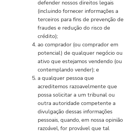
defender nossos direitos legais
(incluindo fornecer informações a
terceiros para fins de prevenção de
fraudes e redução do risco de
crédito);
ao comprador (ou comprador em
potencial) de qualquer negócio ou
ativo que estejamos vendendo (ou
contemplando vender); e
a qualquer pessoa que
acreditemos razoavelmente que
possa solicitar a um tribunal ou
outra autoridade competente a
divulgação dessas informações
pessoais, quando, em nossa opinião
razoável, for provável que tal