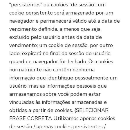
“persistentes” ou cookies “de sessão”: um
cookie persistente será armazenado por um
navegador e permanecerá válido até a data de
vencimento definida, a menos que seja
excluído pelo usuário antes da data de
vencimento; um cookie de sessão, por outro
lado, expirará no final da sessão do usuário,
quando o navegador for fechado. Os cookies
normalmente não contêm nenhuma
informação que identifique pessoalmente um
usuário, mas as informações pessoais que
armazenamos sobre você podem estar
vinculadas às informações armazenadas e
obtidas a partir de cookies. {SELECIONAR
FRASE CORRETA Utilizamos apenas cookies
de sessão / apenas cookies persistentes /