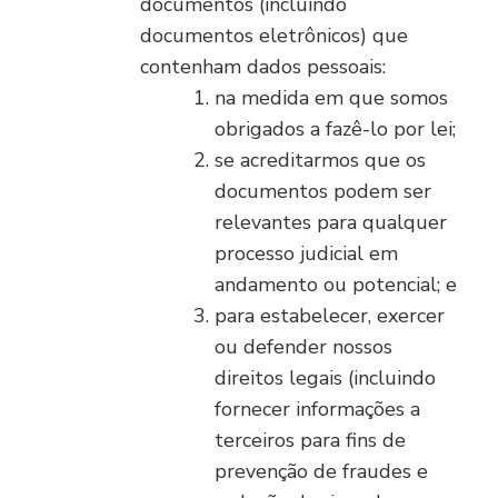
documentos (incluindo
documentos eletrônicos) que
contenham dados pessoais:
na medida em que somos
obrigados a fazê-lo por lei;
se acreditarmos que os
documentos podem ser
relevantes para qualquer
processo judicial em
andamento ou potencial; e
para estabelecer, exercer
ou defender nossos
direitos legais (incluindo
fornecer informações a
terceiros para fins de
prevenção de fraudes e