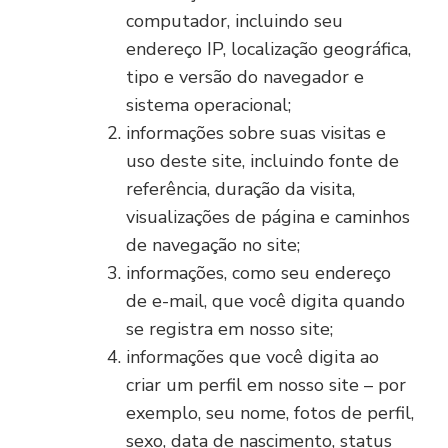
computador, incluindo seu
endereço IP, localização geográfica,
tipo e versão do navegador e
sistema operacional;
informações sobre suas visitas e
uso deste site, incluindo fonte de
referência, duração da visita,
visualizações de página e caminhos
de navegação no site;
informações, como seu endereço
de e-mail, que você digita quando
se registra em nosso site;
informações que você digita ao
criar um perfil em nosso site – por
exemplo, seu nome, fotos de perfil,
sexo, data de nascimento, status