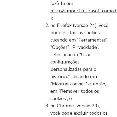
fazê-lo em
http://support.microsoft.com/
);
no Firefox (versão 24), você
pode excluir os cookies
clicando em “Ferramentas”,
“Opções”, “Privacidade”,
selecionando “Usar
configurações
personalizadas para o
histórico”, clicando em
“Mostrar cookies” e, então,
em “Remover todos os
cookies”; e
no Chrome (versão 29),
você pode excluir todos os