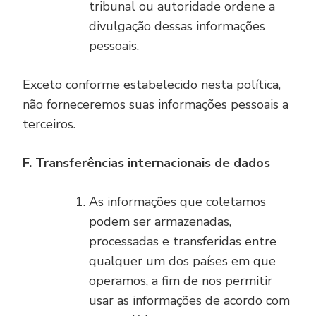
tribunal ou autoridade ordene a
divulgação dessas informações
pessoais.
Exceto conforme estabelecido nesta política,
não forneceremos suas informações pessoais a
terceiros.
F. Transferências internacionais de dados
As informações que coletamos
podem ser armazenadas,
processadas e transferidas entre
qualquer um dos países em que
operamos, a fim de nos permitir
usar as informações de acordo com