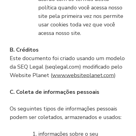
política quando você acessa nosso
site pela primeira vez nos permite
usar cookies toda vez que você
acessa nosso site.
B. Créditos
Este documento foi criado usando um modelo
da SEQ Legal (seqlegal.com) modificado pelo
Website Planet (
www.websiteplanet.com
)
C. Coleta de informações pessoais
Os seguintes tipos de informações pessoais
podem ser coletados, armazenados e usados:
informações sobre o seu