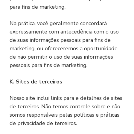
para fins de marketing.
Na prática, você geralmente concordará
expressamente com antecedência com o uso
de suas informações pessoais para fins de
marketing, ou ofereceremos a oportunidade
de não permitir o uso de suas informações
pessoais para fins de marketing.
K. Sites de terceiros
Nosso site inclui links para e detalhes de sites
de terceiros. Não temos controle sobre e não
somos responsáveis pelas políticas e práticas
de privacidade de terceiros.