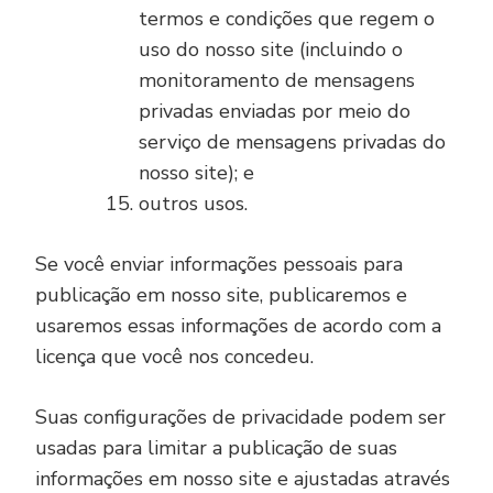
termos e condições que regem o
uso do nosso site (incluindo o
monitoramento de mensagens
privadas enviadas por meio do
serviço de mensagens privadas do
nosso site); e
outros usos.
Se você enviar informações pessoais para
publicação em nosso site, publicaremos e
usaremos essas informações de acordo com a
licença que você nos concedeu.
Suas configurações de privacidade podem ser
usadas para limitar a publicação de suas
informações em nosso site e ajustadas através