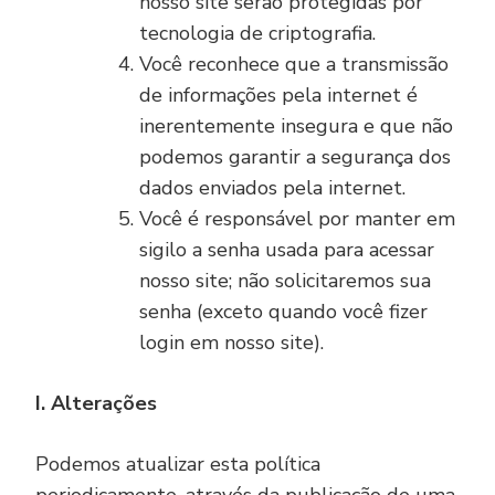
nosso site serão protegidas por
tecnologia de criptografia.
Você reconhece que a transmissão
de informações pela internet é
inerentemente insegura e que não
podemos garantir a segurança dos
dados enviados pela internet.
Você é responsável por manter em
sigilo a senha usada para acessar
nosso site; não solicitaremos sua
senha (exceto quando você fizer
login em nosso site).
I. Alterações
Podemos atualizar esta política