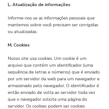
L. Atualização de informações
Informe-nos se as informações pessoais que
mantemos sobre você precisam ser corrigidas
ou atualizadas.
M. Cookies
Nosso site usa cookies. Um cookie é um
arquivo que contém um identificador (uma
sequência de letras e números) que é enviado
por um servidor da web para um navegador e
armazenado pelo navegador. O identificador é
então enviado de volta ao servidor toda vez
que o navegador solicita uma página do
servidor. Os cookies podem ser cookies