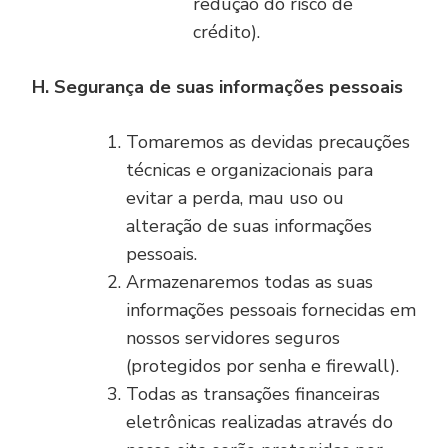
redução do risco de
crédito).
H. Segurança de suas informações pessoais
Tomaremos as devidas precauções
técnicas e organizacionais para
evitar a perda, mau uso ou
alteração de suas informações
pessoais.
Armazenaremos todas as suas
informações pessoais fornecidas em
nossos servidores seguros
(protegidos por senha e firewall).
Todas as transações financeiras
eletrônicas realizadas através do