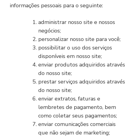
informações pessoais para o seguinte:
administrar nosso site e nossos
negócios;
personalizar nosso site para você;
possibilitar o uso dos serviços
disponíveis em nosso site;
enviar produtos adquiridos através
do nosso site;
prestar serviços adquiridos através
do nosso site;
enviar extratos, faturas e
lembretes de pagamento, bem
como coletar seus pagamentos;
enviar comunicações comerciais
que não sejam de marketing;