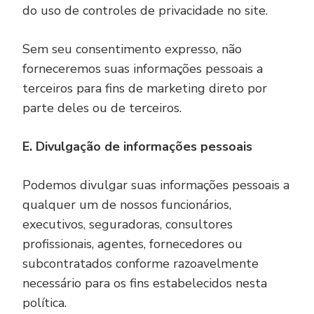
do uso de controles de privacidade no site.
Sem seu consentimento expresso, não
forneceremos suas informações pessoais a
terceiros para fins de marketing direto por
parte deles ou de terceiros.
E. Divulgação de informações pessoais
Podemos divulgar suas informações pessoais a
qualquer um de nossos funcionários,
executivos, seguradoras, consultores
profissionais, agentes, fornecedores ou
subcontratados conforme razoavelmente
necessário para os fins estabelecidos nesta
política.