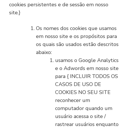
cookies persistentes e de sessão em nosso
site.}
Os nomes dos cookies que usamos
em nosso site e os propósitos para
os quais são usados estão descritos
abaixo:
usamos o Google Analytics
e o Adwords em nosso site
para { INCLUIR TODOS OS
CASOS DE USO DE
COOKIES NO SEU SITE
reconhecer um
computador quando um
usuário acessa o site /
rastrear usuários enquanto