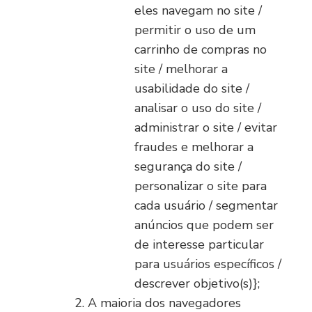
eles navegam no site /
permitir o uso de um
carrinho de compras no
site / melhorar a
usabilidade do site /
analisar o uso do site /
administrar o site / evitar
fraudes e melhorar a
segurança do site /
personalizar o site para
cada usuário / segmentar
anúncios que podem ser
de interesse particular
para usuários específicos /
descrever objetivo(s)};
A maioria dos navegadores