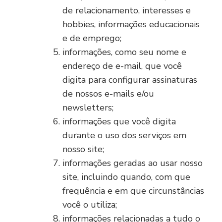
de relacionamento, interesses e
hobbies, informações educacionais
e de emprego;
informações, como seu nome e
endereço de e-mail, que você
digita para configurar assinaturas
de nossos e-mails e/ou
newsletters;
informações que você digita
durante o uso dos serviços em
nosso site;
informações geradas ao usar nosso
site, incluindo quando, com que
frequência e em que circunstâncias
você o utiliza;
informações relacionadas a tudo o