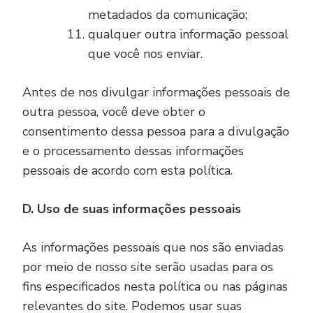
metadados da comunicação;
qualquer outra informação pessoal
que você nos enviar.
Antes de nos divulgar informações pessoais de
outra pessoa, você deve obter o
consentimento dessa pessoa para a divulgação
e o processamento dessas informações
pessoais de acordo com esta política.
D. Uso de suas informações pessoais
As informações pessoais que nos são enviadas
por meio de nosso site serão usadas para os
fins especificados nesta política ou nas páginas
relevantes do site. Podemos usar suas