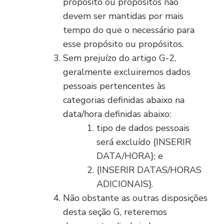
propósito ou propósitos não
devem ser mantidas por mais
tempo do que o necessário para
esse propósito ou propósitos.
Sem prejuízo do artigo G-2,
geralmente excluiremos dados
pessoais pertencentes às
categorias definidas abaixo na
data/hora definidas abaixo:
tipo de dados pessoais
será excluído {INSERIR
DATA/HORA}; e
{INSERIR DATAS/HORAS
ADICIONAIS}.
Não obstante as outras disposições
desta seção G, reteremos