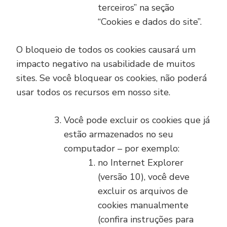
terceiros” na seção
“Cookies e dados do site”.
O bloqueio de todos os cookies causará um
impacto negativo na usabilidade de muitos
sites. Se você bloquear os cookies, não poderá
usar todos os recursos em nosso site.
Você pode excluir os cookies que já
estão armazenados no seu
computador – por exemplo:
no Internet Explorer
(versão 10), você deve
excluir os arquivos de
cookies manualmente
(confira instruções para