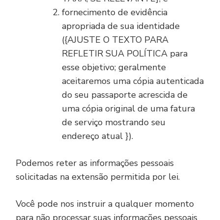
fornecimento de evidência
apropriada de sua identidade
({AJUSTE O TEXTO PARA
REFLETIR SUA POLÍTICA para
esse objetivo; geralmente
aceitaremos uma cópia autenticada
do seu passaporte acrescida de
uma cópia original de uma fatura
de serviço mostrando seu
endereço atual }).
Podemos reter as informações pessoais
solicitadas na extensão permitida por lei.
Você pode nos instruir a qualquer momento
para não processar suas informações pessoais