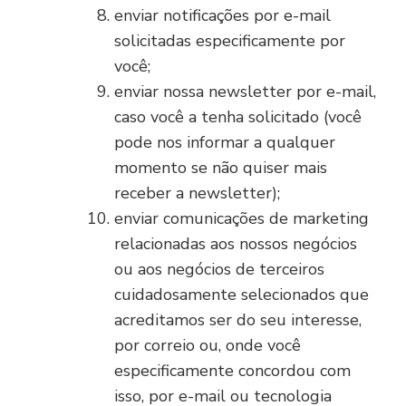
enviar notificações por e-mail
solicitadas especificamente por
você;
enviar nossa newsletter por e-mail,
caso você a tenha solicitado (você
pode nos informar a qualquer
momento se não quiser mais
receber a newsletter);
enviar comunicações de marketing
relacionadas aos nossos negócios
ou aos negócios de terceiros
cuidadosamente selecionados que
acreditamos ser do seu interesse,
por correio ou, onde você
especificamente concordou com
isso, por e-mail ou tecnologia