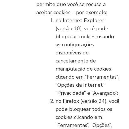
permite que você se recuse a
aceitar cookies – por exemplo:
no Internet Explorer
(versão 10), você pode
bloquear cookies usando
as configurações
disponíveis de
cancelamento de
manipulação de cookies
clicando em “Ferramentas”,
“Opções da Internet”
“Privacidade” e “Avançado”;
no Firefox (versão 24), você
pode bloquear todos os
cookies clicando em
“Ferramentas”, “Opções”,