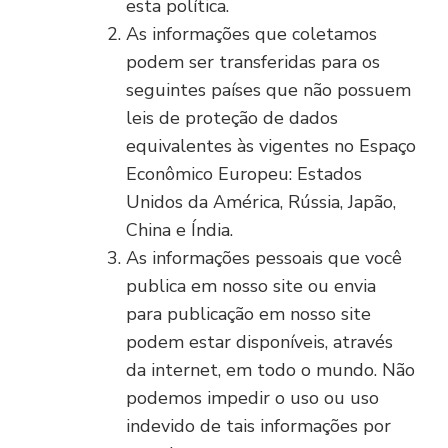
esta política.
As informações que coletamos
podem ser transferidas para os
seguintes países que não possuem
leis de proteção de dados
equivalentes às vigentes no Espaço
Econômico Europeu: Estados
Unidos da América, Rússia, Japão,
China e Índia.
As informações pessoais que você
publica em nosso site ou envia
para publicação em nosso site
podem estar disponíveis, através
da internet, em todo o mundo. Não
podemos impedir o uso ou uso
indevido de tais informações por