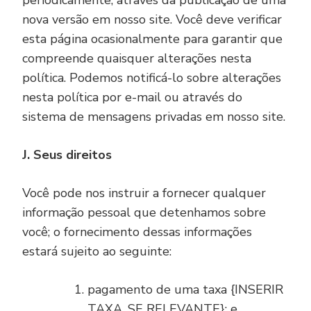
periodicamente, através da publicação de uma
nova versão em nosso site. Você deve verificar
esta página ocasionalmente para garantir que
compreende quaisquer alterações nesta
política. Podemos notificá-lo sobre alterações
nesta política por e-mail ou através do
sistema de mensagens privadas em nosso site.
J. Seus direitos
Você pode nos instruir a fornecer qualquer
informação pessoal que detenhamos sobre
você; o fornecimento dessas informações
estará sujeito ao seguinte:
pagamento de uma taxa {INSERIR
TAXA, SE RELEVANTE}; e