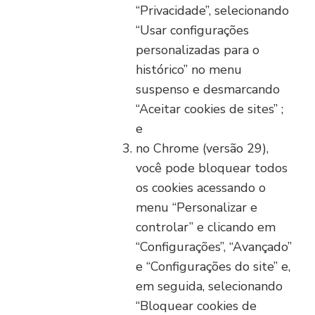
“Privacidade”, selecionando
“Usar configurações
personalizadas para o
histórico” no menu
suspenso e desmarcando
“Aceitar cookies de sites” ;
e
no Chrome (versão 29),
você pode bloquear todos
os cookies acessando o
menu “Personalizar e
controlar” e clicando em
“Configurações”, “Avançado”
e “Configurações do site” e,
em seguida, selecionando
“Bloquear cookies de