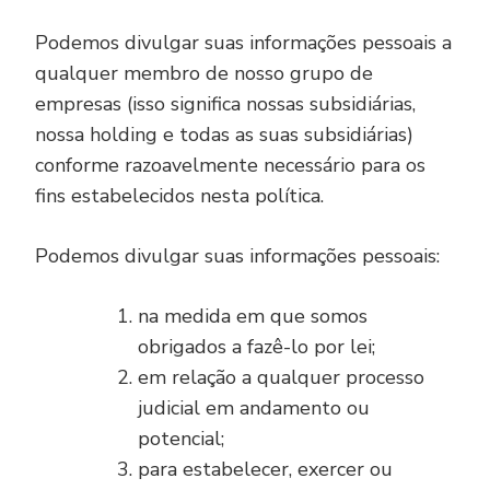
Podemos divulgar suas informações pessoais a
qualquer membro de nosso grupo de
empresas (isso significa nossas subsidiárias,
nossa holding e todas as suas subsidiárias)
conforme razoavelmente necessário para os
fins estabelecidos nesta política.
Podemos divulgar suas informações pessoais:
na medida em que somos
obrigados a fazê-lo por lei;
em relação a qualquer processo
judicial em andamento ou
potencial;
para estabelecer, exercer ou