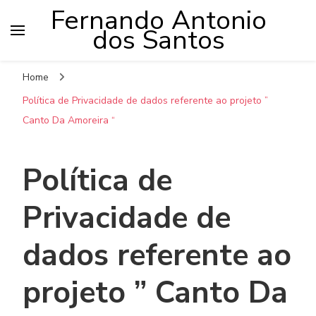
Fernando Antonio
dos Santos
Home
Política de Privacidade de dados referente ao projeto ”
Canto Da Amoreira “
Política de
Privacidade de
dados referente ao
projeto ” Canto Da